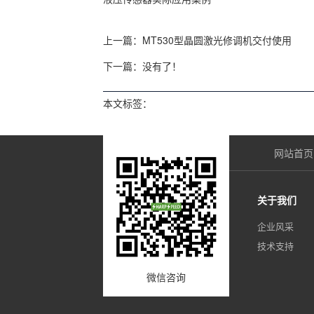
上一篇：
MT530型晶圆激光修调机交付使用
下一篇：
没有了！
本文标签：
网站首页
关于我们
企业风采
技术支持
微信咨询