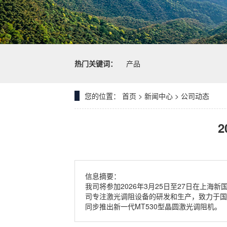
热门关键词：
产品
您的位置：
首页
>
新闻中心
>
公司动态
信息摘要：
我司将参加2026年3月25日至27日在上海
司专注激光调阻设备的研发和生产，致力于国
同步推出新一代MT530型晶圆激光调阻机。