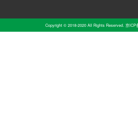
Copyright © 2018-2020 All Rights Reserved.
京ICP备