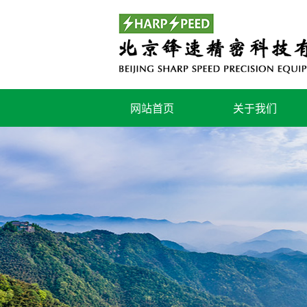
网站首页
关于我们